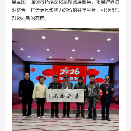
展蓝图，强调将持续深化高端圈层服务，拓展跨界资
源整合，打造更具影响力的价值共享平台，引领俱乐
部迈向新的高度。