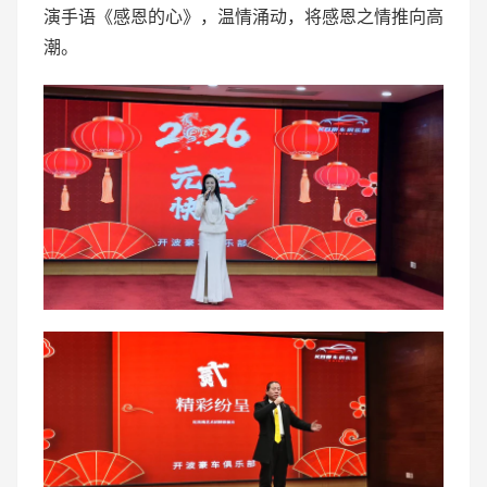
演手语《感恩的心》，温情涌动，将感恩之情推向高
潮。