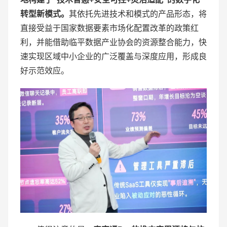
转型新模式。
其依托先进技术和模式的产品形态，将
直接受益于国家数据要素市场化配置改革的政策红
利，并能借助临平数据产业协会的资源整合能力，快
速实现区域中小企业的广泛覆盖与深度应用，形成良
好示范效应。