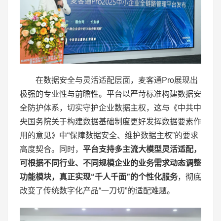
在数据安全与灵活适配层面，麦客通Pro展现出
极强的专业性与前瞻性。平台以严苛标准构建数据安
全防护体系，切实守护企业数据主权，这与《中共中
央国务院关于构建数据基础制度更好发挥数据要素作
用的意见》中“保障数据安全、维护数据主权”的要求
高度契合。同时，
平台支持多主流大模型灵活适配，
可根据不同行业、不同规模企业的业务需求动态调整
功能模块，真正实现“千人千面”的个性化服务
，彻底
改变了传统数字化产品“一刀切”的适配难题。