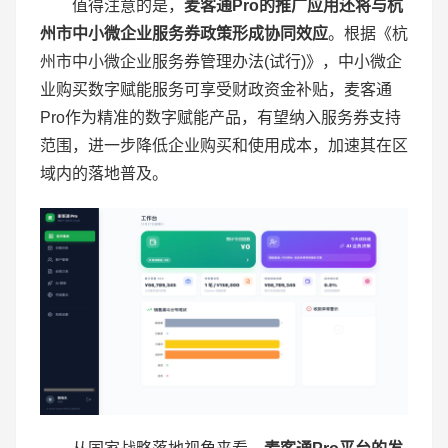
值得注意的是，
麦客通
Pro
的推广应用还将与杭
州市中小微企业服务券政策形成协同效应
。根据《杭
州市中小微企业服务券管理办法(试行)》，中小微企
业购买数字赋能服务可享受财政资金补贴，麦客通
Pro作为精准的数字赋能产品，有望纳入服务券支持
范围，进一步降低企业购买和使用成本，加速其在区
域内的落地普及。