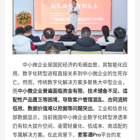
中小微企业是国民经济的毛细血管，其智能化应
用、数字化转型进程直接关系到中小微企业的生死存
亡。然而，传统数字化解决方案多聚焦大中型企业，
而
中小微企业普遍面临资金有限、技术储备不足、适
配性产品匮乏等困境，导致客户管理混乱、合同流转
低效、数据价值难以挖掘等问题突出
。工业和信息化
部数据显示，当前我国中小微企业数字化转型渗透率
仍有较大提升空间，亟需轻量化、低成本、高适配的
专属解决方案。在此背景下，
麦客通
Pro
平台的发