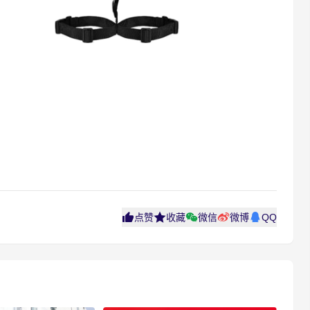
点赞
收藏
微信
微博
QQ