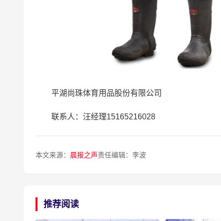
平湖尚珠体育用品股份有限公司
联系人：汪经理15165216028
本文来源：
晨报之声
责任编辑：李波
推荐阅读