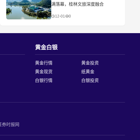
满落幕，桂林文旅深度融合
12-01
0
黄金白银
黄金行情
黄金投资
黄金现货
纸黄金
白银行情
白银投资
证券时报网