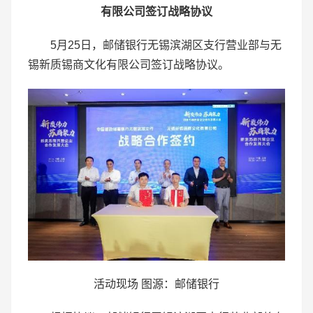
有限公司签订战略协议
5月25日，邮储银行无锡滨湖区支行营业部与无
锡新质锡商文化有限公司签订战略协议。
活动现场 图源：邮储银行