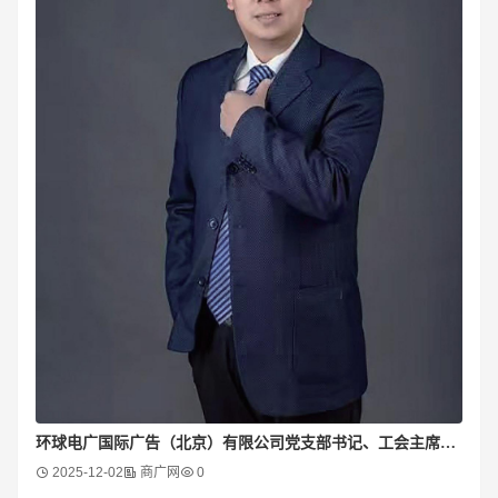
环球电广国际广告（北京）有限公司党支部书记、工会主席陈海斌
2025-12-02
商广网
0