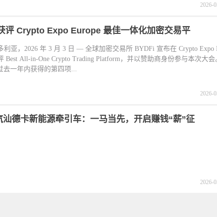
2026-0
 获评 Crypto Expo Europe 最佳一体化加密交易平
亚，2026 年 3 月 3 日 — 全球加密交易所 BYDFi 宣布在 Crypto Expo E
评 Best All-in-One Crypto Trading Platform，并以赞助商身份参与本
在过去一年内获得的第四项...
2026-0
汽汕德卡新能源牵引车：一马当先，开启赚钱“薪”征
2026-0