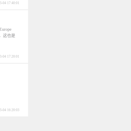
3-04 17:40:01
urope
次大会。这也是
3-04 17:20:01
3-04 16:20:03